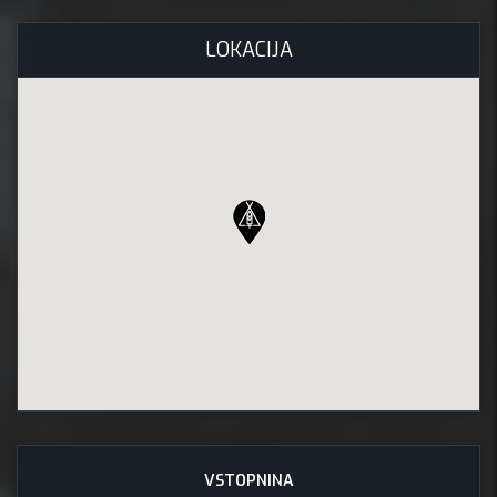
LOKACIJA
VSTOPNINA