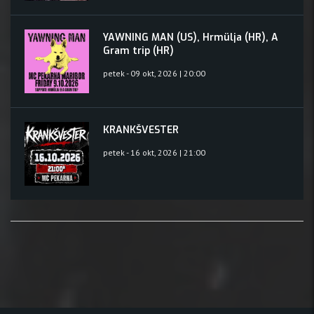
YAWNING MAN (US), Hrmülja (HR), A
Gram trip (HR)
petek - 09 okt, 2026 | 20:00
KRANKŠVESTER
petek - 16 okt, 2026 | 21:00