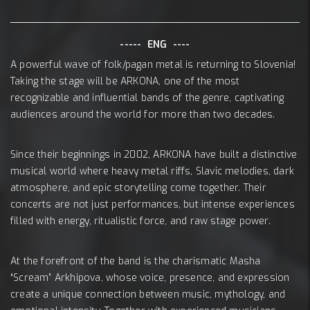
----- ENG ----
A powerful wave of folk/pagan metal is returning to Slovenia!
Taking the stage will be ARKONA, one of the most
recognizable and influential bands of the genre, captivating
audiences around the world for more than two decades.
Since their beginnings in 2002, ARKONA have built a distinctive
musical world where heavy metal riffs, Slavic melodies, dark
atmosphere, and epic storytelling come together. Their
concerts are not just performances, but intense experiences
filled with energy, ritualistic force, and raw stage power.
At the forefront of the band is the charismatic Masha
“Scream” Arkhipova, whose voice, presence, and expression
create a unique connection between music, mythology, and