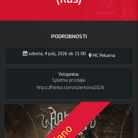
PODROBNOSTI
sobota, 4 julij, 2026 ob 21:00
MC Pekarna
Vstopnina:
Spletna prodaja:
https://fienta.com/sl/arkona2026