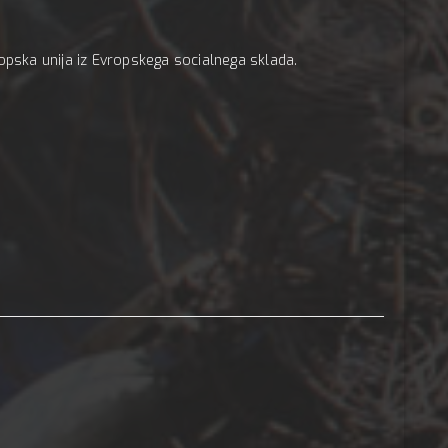
opska unija iz Evropskega socialnega sklada.