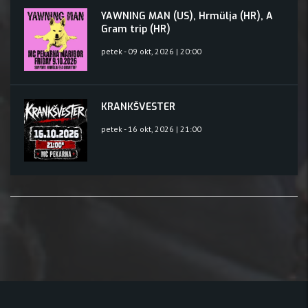
YAWNING MAN (US), Hrmülja (HR), A
Gram trip (HR)
petek - 09 okt, 2026 | 20:00
KRANKŠVESTER
petek - 16 okt, 2026 | 21:00