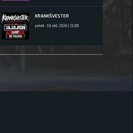
KRANKŠVESTER
petek - 16 okt, 2026 | 21:00