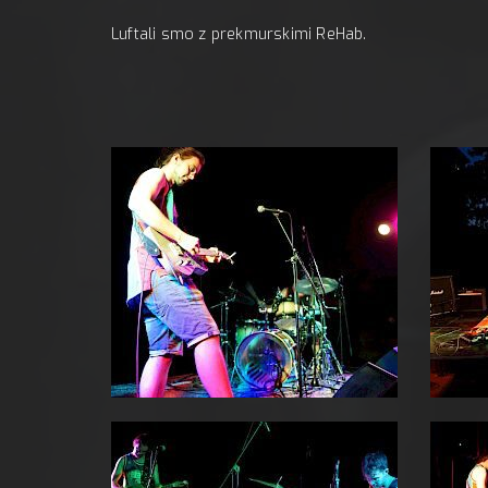
Luftali smo z prekmurskimi ReHab.