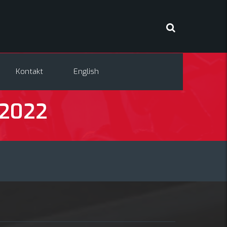
Kontakt
English
.2022