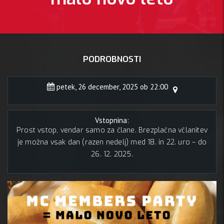
PODROBNOSTI
petek, 26 december, 2025 ob 22:00
Vstopnina:
Prost vstop, vendar samo za člane. Brezplačna včlanitev
je možna vsak dan (razen nedelj) med 18. in 22. uro – do
26. 12. 2025.