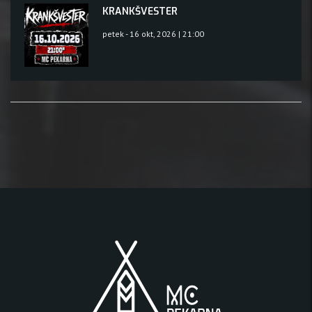
KRANKŠVESTER
petek - 16 okt, 2026 | 21:00