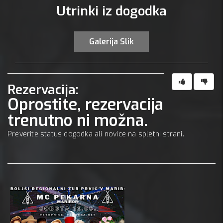
Utrinki iz dogodka
Galerija Slik
Rezervacija:
Oprostite, rezervacija
trenutno ni možna.
Preverite status dogodka ali novice na spletni strani.