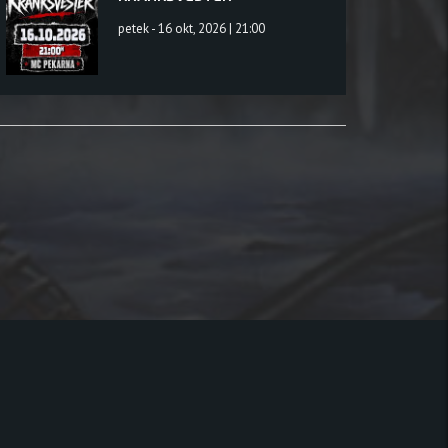
petek - 16 okt, 2026 | 21:00