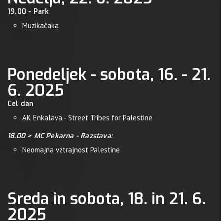
19.00 - Park
Muzikačaka
Ponedeljek - sobota, 16. - 21.
6. 2025
Cel dan
AK Enkalava - Street Tribes for Palestine
18.00 > MC Pekarna - Razstava:
Neomajna vztrajnost Palestine
Sreda in sobota, 18. in 21. 6.
2025