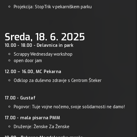
Projekcija: StopTrik v pekarniškem parku
Sreda, 18. 6. 2025
10.00 - 18.00 - Delavnica in park
Scrappy Wednesday workshop
open door jam
12.00 – 16.00, MC Pekarna
Odklop za duševno zdravje s Centrom Šteker
17.00 - Gustaf
Pogovor: Tuje vojne nočemo, svoje solidarnosti ne damo!
17.00 - mala pisarna PMM
Druženje: Ženske Za Ženske