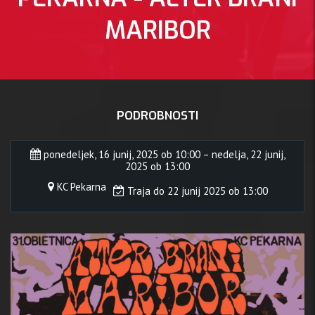
MARIBOR
PODROBNOSTI
DATUM:
ponedeljek, 16 junij, 2025 ob 10:00 – nedelja, 22 junij,
2025 ob 13:00
KC Pekarna
Traja do 22 junij 2025 ob 13:00