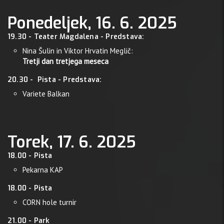
Ponedeljek, 16. 6. 2025
19.30 - Teater Magdalena - Predstava:
Nina Šulin in Viktor Hrvatin Meglič:
Tretji dan tretjega meseca
20.30 - Pista - Predstava:
Variete Balkan
Torek, 17. 6. 2025
18.00 - Pista
Pekarna KAP
18.00 - Pista
CORN hole turnir
21.00 - Park