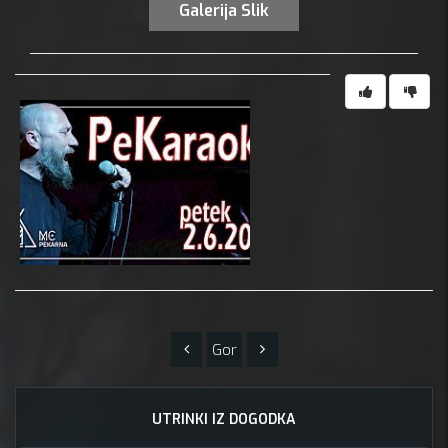
Galerija Slik
Gor
UTRINKI IZ DOGODKA