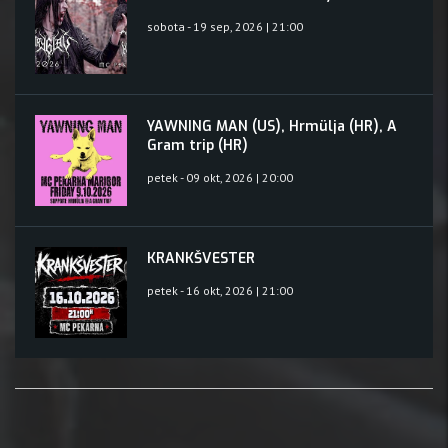
sobota - 19 sep, 2026 | 21:00
YAWNING MAN (US), Hrmülja (HR), A
Gram trip (HR)
petek - 09 okt, 2026 | 20:00
KRANKŠVESTER
petek - 16 okt, 2026 | 21:00