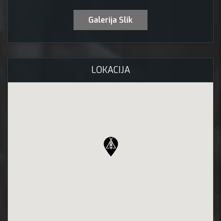
Galerija Slik
LOKACIJA