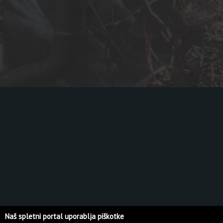
Naš spletni portal uporablja piškotke