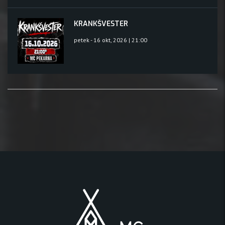
KRANKŠVESTER
petek - 16 okt, 2026 | 21:00