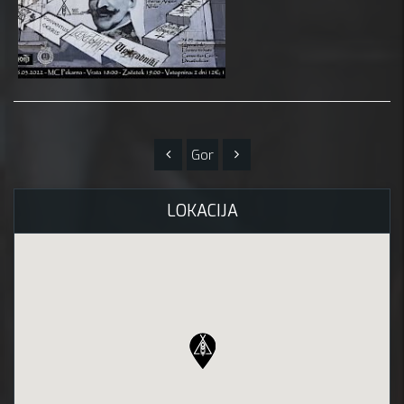
Gor
LOKACIJA