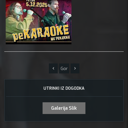
Gor
UTRINKI IZ DOGODKA
Galerija Slik