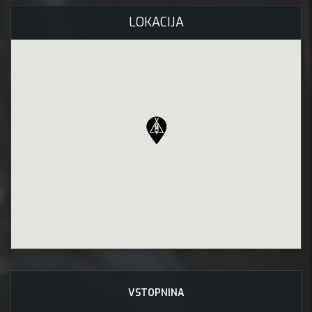
LOKACIJA
VSTOPNINA