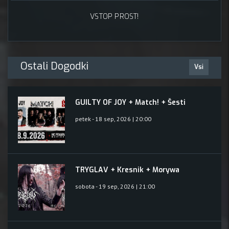
VSTOP PROST!
Ostali Dogodki
Vsi
GUILTY OF JOY + Match! + Šesti
petek - 18 sep, 2026 | 20:00
TRYGLAV + Kresnik + Morywa
sobota - 19 sep, 2026 | 21:00