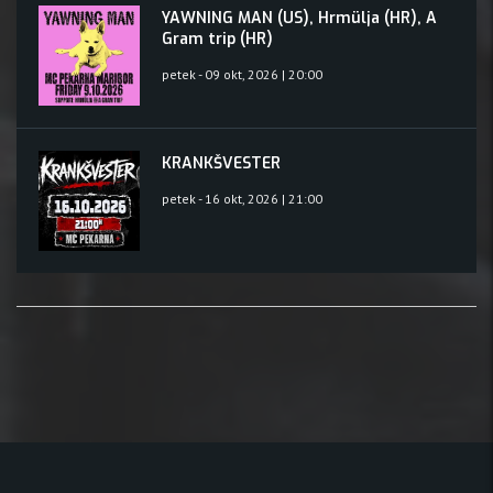
YAWNING MAN (US), Hrmülja (HR), A
Gram trip (HR)
petek - 09 okt, 2026 | 20:00
KRANKŠVESTER
petek - 16 okt, 2026 | 21:00