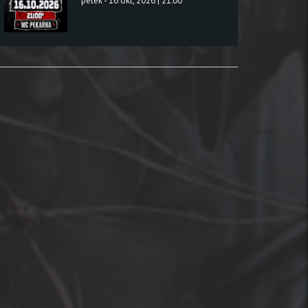
petek - 16 okt, 2026 | 21:00