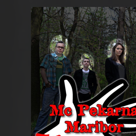
ek, 15 