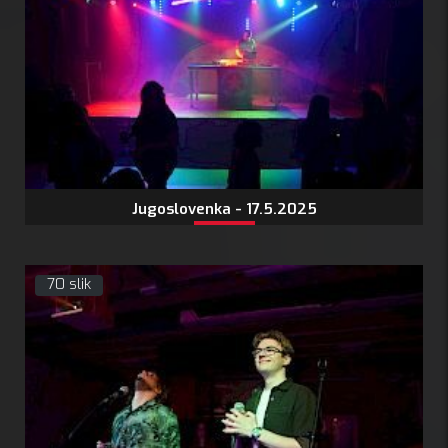
Jugoslovenka - 17.5.2025
70 slik