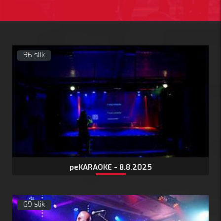
96 slik
peKARAOKE - 8.8.2025
69 slik