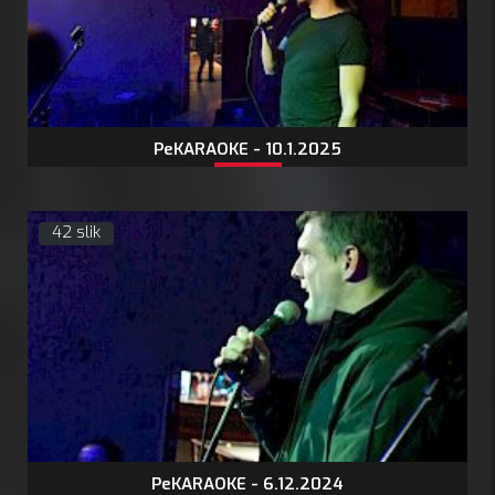
PeKARAOKE - 10.1.2025
42 slik
PeKARAOKE - 6.12.2024