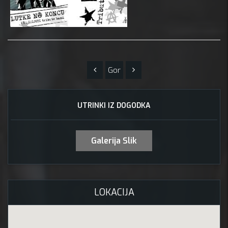
Gor
UTRINKI IZ DOGODKA
Galerija Slik
LOKACIJA