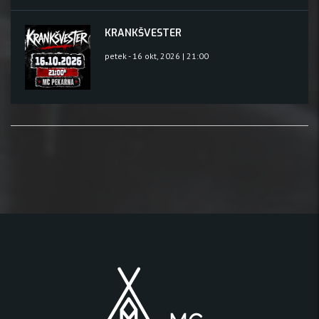
KRANKŠVESTER
petek - 16 okt, 2026 | 21:00