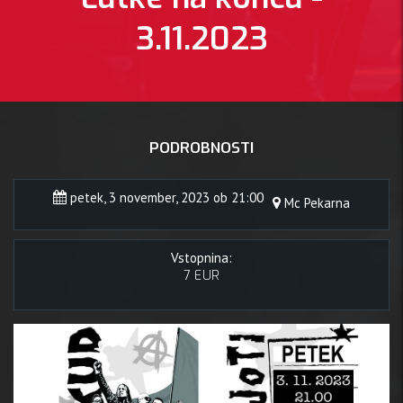
3.11.2023
PODROBNOSTI
petek, 3 november, 2023 ob 21:00
Mc Pekarna
Vstopnina:
7 EUR