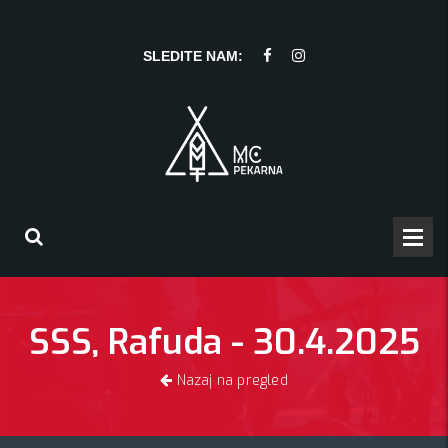
SLEDITE NAM:
SSS, Rafuda - 30.4.2025
Nazaj na pregled