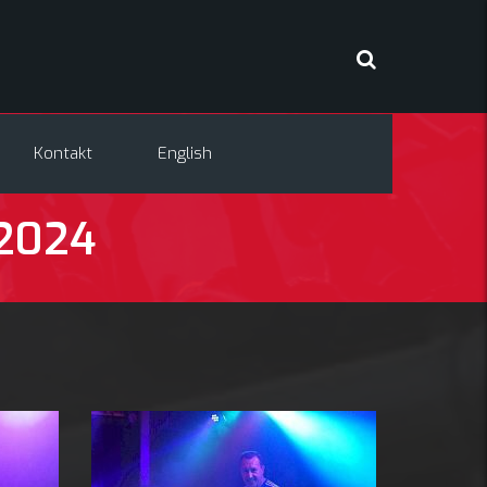
Kontakt
English
.2024