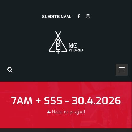
SLEDITE NAM:
7AM + SSS - 30.4.2026
Nazaj na pregled