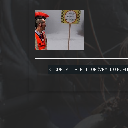
ODPOVED REPETITOR (VRAČILO KUPN