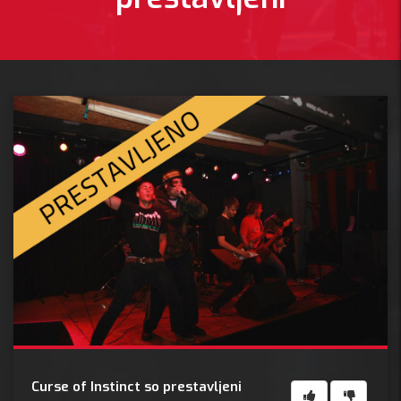
Curse of Instinct so prestavljeni