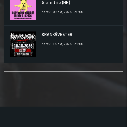
Gram trip (HR)
petek - 09 okt, 2026 | 20:00
KRANKŠVESTER
petek - 16 okt, 2026 | 21:00